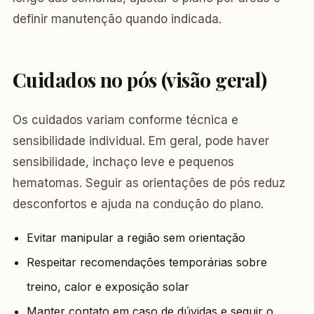
definir manutenção quando indicada.
Cuidados no pós (visão geral)
Os cuidados variam conforme técnica e
sensibilidade individual. Em geral, pode haver
sensibilidade, inchaço leve e pequenos
hematomas. Seguir as orientações de pós reduz
desconfortos e ajuda na condução do plano.
Evitar manipular a região sem orientação
Respeitar recomendações temporárias sobre
treino, calor e exposição solar
Manter contato em caso de dúvidas e seguir o