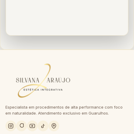
Especialista em procedimentos de alta performance com foco
em naturalidade. Atendimento exclusivo em Guarulhos.