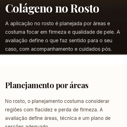
Colágeno no Rosto
A aplicação no rosto é planejada por áreas e
costuma focar em firmeza e qualidade de pele. A
avaliação define o que faz sentido para o seu
caso, com acompanhamento e cuidados pós.
Planejamento por áreas
No rosto, o planejamento costuma considerar
regiões com flacidez e perda de firmeza. A
avaliação define áreas, técnica e um plano de
sessões adequado.