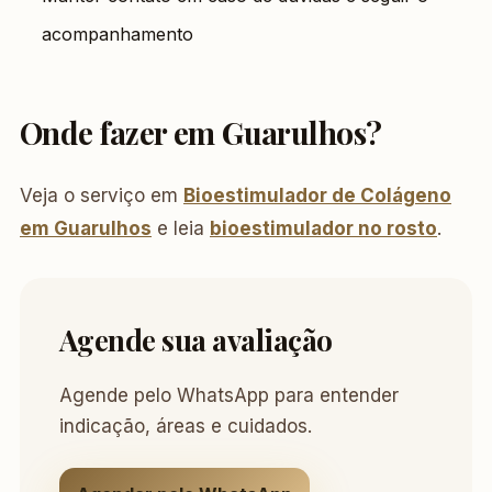
acompanhamento
Onde fazer em Guarulhos?
Veja o serviço em
Bioestimulador de Colágeno
em Guarulhos
e leia
bioestimulador no rosto
.
Agende sua avaliação
Agende pelo WhatsApp para entender
indicação, áreas e cuidados.