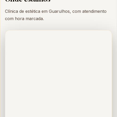
Clínica de estética em Guarulhos, com atendimento
com hora marcada.