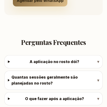
Agendar pelo WhatsApp
Perguntas Frequentes
A aplicação no rosto dói?
Quantas sessões geralmente são
planejadas no rosto?
O que fazer após a aplicação?