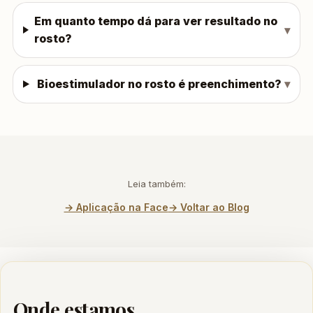
Em quanto tempo dá para ver resultado no
rosto?
Bioestimulador no rosto é preenchimento?
Leia também:
→ Aplicação na Face
→ Voltar ao Blog
Onde estamos