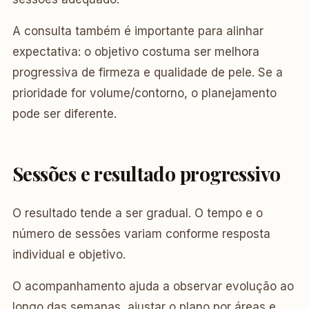
A consulta também é importante para alinhar
expectativa: o objetivo costuma ser melhora
progressiva de firmeza e qualidade de pele. Se a
prioridade for volume/contorno, o planejamento
pode ser diferente.
Sessões e resultado progressivo
O resultado tende a ser gradual. O tempo e o
número de sessões variam conforme resposta
individual e objetivo.
O acompanhamento ajuda a observar evolução ao
longo das semanas, ajustar o plano por áreas e