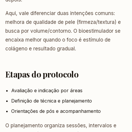
Aqui, vale diferenciar duas intenções comuns:
melhora de qualidade de pele (firmeza/textura) e
busca por volume/contorno. O bioestimulador se
encaixa melhor quando o foco é estímulo de
colágeno e resultado gradual.
Etapas do protocolo
Avaliação e indicação por áreas
Definição de técnica e planejamento
Orientações de pós e acompanhamento
O planejamento organiza sessões, intervalos e