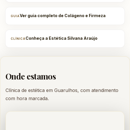
Ver guia completo de Colágeno e Firmeza
GUIA
Conheça a Estética Silvana Araújo
CLÍNICA
Onde estamos
Clínica de estética em Guarulhos, com atendimento
com hora marcada.