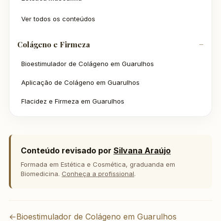
Ver todos os conteúdos
Colágeno e Firmeza
Bioestimulador de Colágeno em Guarulhos
Aplicação de Colágeno em Guarulhos
Flacidez e Firmeza em Guarulhos
Conteúdo revisado por
Silvana Araújo
Formada em Estética e Cosmética, graduanda em
Biomedicina.
Conheça a profissional
.
←
Bioestimulador de Colágeno em Guarulhos