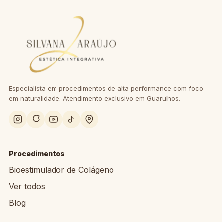
Especialista em procedimentos de alta performance com foco
em naturalidade. Atendimento exclusivo em Guarulhos.
Procedimentos
Bioestimulador de Colágeno
Ver todos
Blog