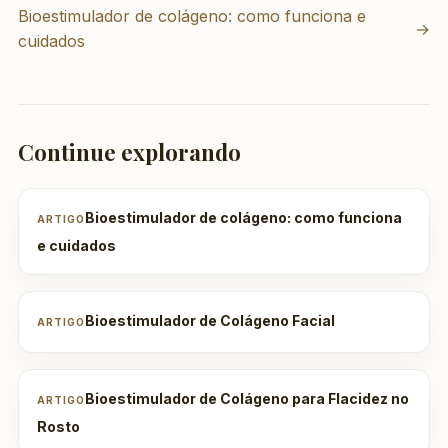
Bioestimulador de colágeno: como funciona e
→
cuidados
Continue explorando
Bioestimulador de colágeno: como funciona
ARTIGO
e cuidados
Bioestimulador de Colágeno Facial
ARTIGO
Bioestimulador de Colágeno para Flacidez no
ARTIGO
Rosto