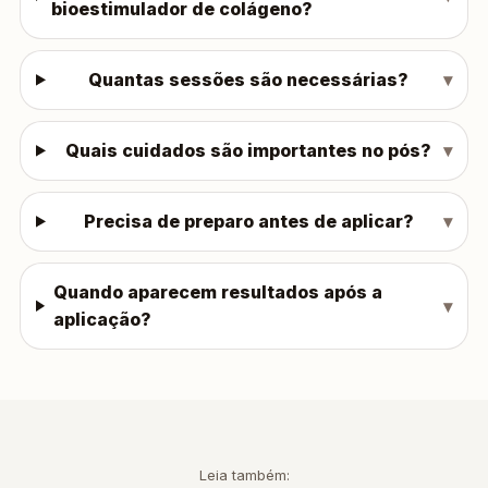
bioestimulador de colágeno?
Quantas sessões são necessárias?
Quais cuidados são importantes no pós?
Precisa de preparo antes de aplicar?
Quando aparecem resultados após a
aplicação?
Leia também: