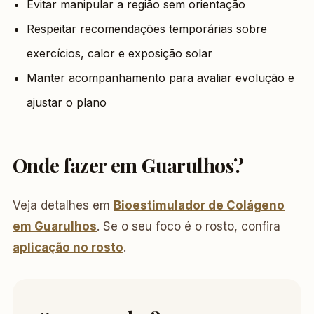
Evitar manipular a região sem orientação
Respeitar recomendações temporárias sobre
exercícios, calor e exposição solar
Manter acompanhamento para avaliar evolução e
ajustar o plano
Onde fazer em Guarulhos?
Veja detalhes em
Bioestimulador de Colágeno
em Guarulhos
. Se o seu foco é o rosto, confira
aplicação no rosto
.