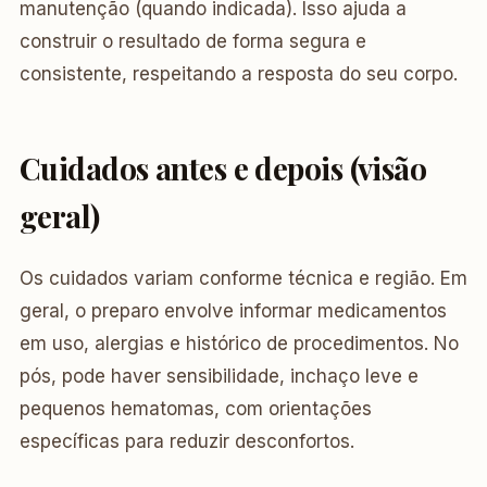
manutenção (quando indicada). Isso ajuda a
construir o resultado de forma segura e
consistente, respeitando a resposta do seu corpo.
Cuidados antes e depois (visão
geral)
Os cuidados variam conforme técnica e região. Em
geral, o preparo envolve informar medicamentos
em uso, alergias e histórico de procedimentos. No
pós, pode haver sensibilidade, inchaço leve e
pequenos hematomas, com orientações
específicas para reduzir desconfortos.