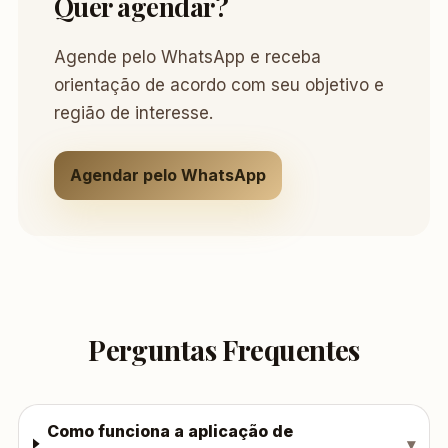
Quer agendar?
Agende pelo WhatsApp e receba
orientação de acordo com seu objetivo e
região de interesse.
Agendar pelo WhatsApp
Perguntas Frequentes
Como funciona a aplicação de