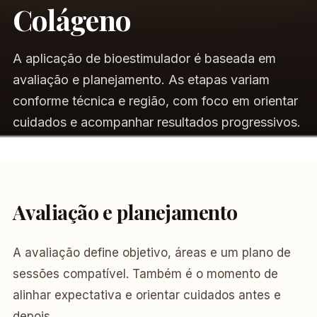
Colágeno
A aplicação de bioestimulador é baseada em
avaliação e planejamento. As etapas variam
conforme técnica e região, com foco em orientar
cuidados e acompanhar resultados progressivos.
Avaliação e planejamento
A avaliação define objetivo, áreas e um plano de
sessões compatível. Também é o momento de
alinhar expectativa e orientar cuidados antes e
depois.