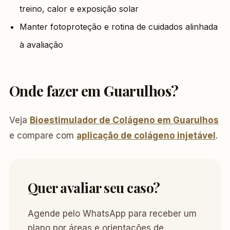
treino, calor e exposição solar
Manter fotoproteção e rotina de cuidados alinhada
à avaliação
Onde fazer em Guarulhos?
Veja
Bioestimulador de Colágeno em Guarulhos
e compare com
aplicação de colágeno injetável
.
Quer avaliar seu caso?
Agende pelo WhatsApp para receber um
plano por áreas e orientações de