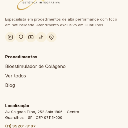
Especialista em procedimentos de alta performance com foco
em naturalidade. Atendimento exclusivo em Guarulhos.
Procedimentos
Bioestimulador de Colágeno
Ver todos
Blog
Localização
Av. Salgado Filho, 252 Sala 1806 – Centro
Guarulhos – SP · CEP 07115-000
(11) 95201-3197