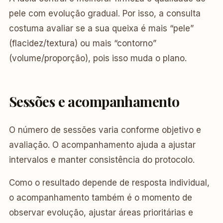
pele com evolução gradual. Por isso, a consulta
costuma avaliar se a sua queixa é mais “pele”
(flacidez/textura) ou mais “contorno”
(volume/proporção), pois isso muda o plano.
Sessões e acompanhamento
O número de sessões varia conforme objetivo e
avaliação. O acompanhamento ajuda a ajustar
intervalos e manter consistência do protocolo.
Como o resultado depende de resposta individual,
o acompanhamento também é o momento de
observar evolução, ajustar áreas prioritárias e