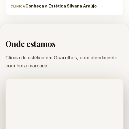
Conheça a Estética Silvana Araújo
CLÍNICA
Onde estamos
Clínica de estética em Guarulhos, com atendimento
com hora marcada.