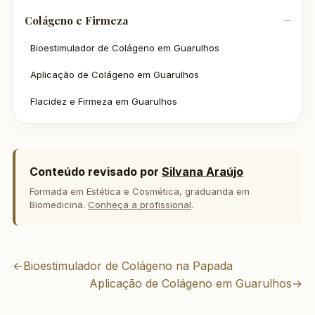
Colágeno e Firmeza
Bioestimulador de Colágeno em Guarulhos
Aplicação de Colágeno em Guarulhos
Flacidez e Firmeza em Guarulhos
Conteúdo revisado por
Silvana Araújo
Formada em Estética e Cosmética, graduanda em
Biomedicina.
Conheça a profissional
.
←
Bioestimulador de Colágeno na Papada
Aplicação de Colágeno em Guarulhos
→