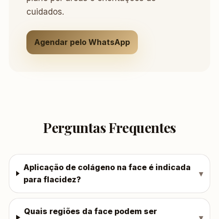
cuidados.
Agendar pelo WhatsApp
Perguntas Frequentes
Aplicação de colágeno na face é indicada
para flacidez?
Quais regiões da face podem ser