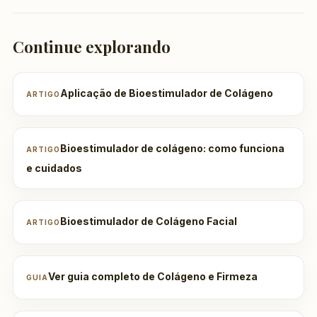
Continue explorando
Aplicação de Bioestimulador de Colágeno
ARTIGO
Bioestimulador de colágeno: como funciona
ARTIGO
e cuidados
Bioestimulador de Colágeno Facial
ARTIGO
Ver guia completo de Colágeno e Firmeza
GUIA