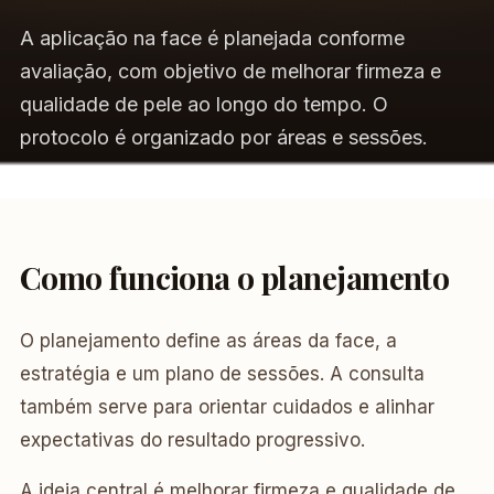
A aplicação na face é planejada conforme
avaliação, com objetivo de melhorar firmeza e
qualidade de pele ao longo do tempo. O
protocolo é organizado por áreas e sessões.
Como funciona o planejamento
O planejamento define as áreas da face, a
estratégia e um plano de sessões. A consulta
também serve para orientar cuidados e alinhar
expectativas do resultado progressivo.
A ideia central é melhorar firmeza e qualidade de