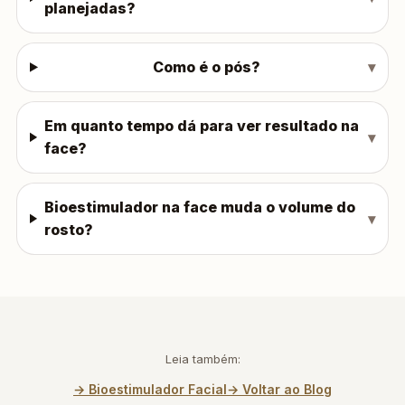
planejadas?
Como é o pós?
Em quanto tempo dá para ver resultado na
face?
Bioestimulador na face muda o volume do
rosto?
Leia também:
→ Bioestimulador Facial
→ Voltar ao Blog