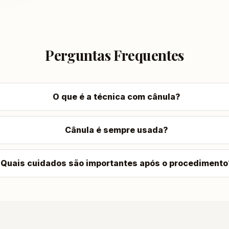
Perguntas Frequentes
O que é a técnica com cânula?
Cânula é sempre usada?
Quais cuidados são importantes após o procedimento