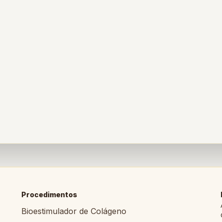
Procedimentos
Bioestimulador de Colágeno