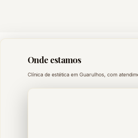
Onde estamos
Clínica de estética em Guarulhos, com atendi