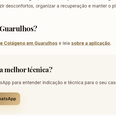
zir desconfortos, organizar a recuperação e manter o pl
 Guarulhos?
de Colágeno em Guarulhos
e leia
sobre a aplicação
.
 a melhor técnica?
App para entender indicação e técnica para o seu cas
hatsApp