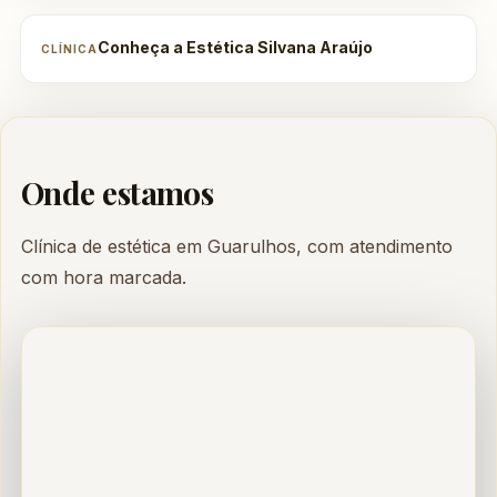
Conheça a Estética Silvana Araújo
CLÍNICA
Onde estamos
Clínica de estética em Guarulhos, com atendimento
com hora marcada.