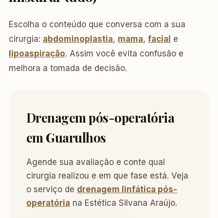
Escolha o conteúdo que conversa com a sua
cirurgia:
abdominoplastia
,
mama
,
facial
e
lipoaspiração
. Assim você evita confusão e
melhora a tomada de decisão.
Drenagem pós-operatória
em Guarulhos
Agende sua avaliação e conte qual
cirurgia realizou e em que fase está. Veja
o serviço de
drenagem linfática pós-
operatória
na Estética Silvana Araújo.