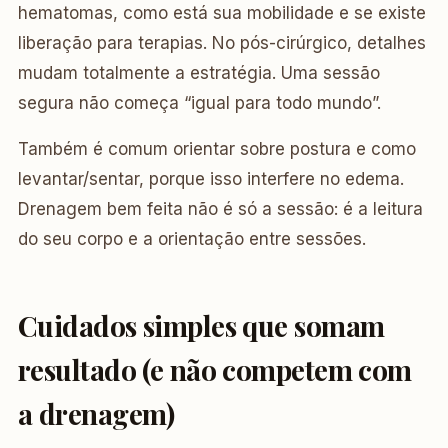
hematomas, como está sua mobilidade e se existe
liberação para terapias. No pós-cirúrgico, detalhes
mudam totalmente a estratégia. Uma sessão
segura não começa “igual para todo mundo”.
Também é comum orientar sobre postura e como
levantar/sentar, porque isso interfere no edema.
Drenagem bem feita não é só a sessão: é a leitura
do seu corpo e a orientação entre sessões.
Cuidados simples que somam
resultado (e não competem com
a drenagem)