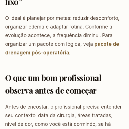
fixo”
O ideal é planejar por metas: reduzir desconforto,
organizar edema e adaptar rotina. Conforme a
evolução acontece, a frequência diminui. Para
organizar um pacote com lógica, veja
pacote de
drenagem pós-operatória
.
O que um bom profissional
observa antes de começar
Antes de encostar, o profissional precisa entender
seu contexto: data da cirurgia, áreas tratadas,
nível de dor, como você está dormindo, se há