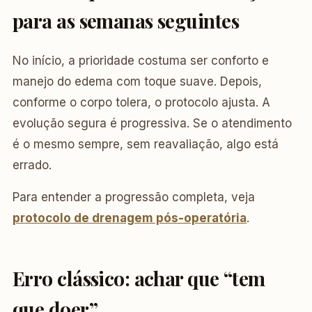
para as semanas seguintes
No início, a prioridade costuma ser conforto e
manejo do edema com toque suave. Depois,
conforme o corpo tolera, o protocolo ajusta. A
evolução segura é progressiva. Se o atendimento
é o mesmo sempre, sem reavaliação, algo está
errado.
Para entender a progressão completa, veja
protocolo de drenagem pós-operatória
.
Erro clássico: achar que “tem
que doer”