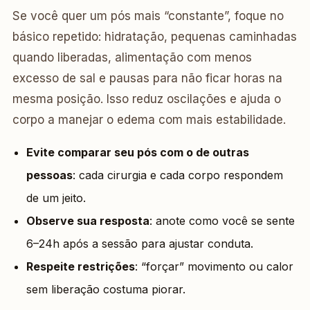
Se você quer um pós mais “constante”, foque no
básico repetido: hidratação, pequenas caminhadas
quando liberadas, alimentação com menos
excesso de sal e pausas para não ficar horas na
mesma posição. Isso reduz oscilações e ajuda o
corpo a manejar o edema com mais estabilidade.
Evite comparar seu pós com o de outras
pessoas
: cada cirurgia e cada corpo respondem
de um jeito.
Observe sua resposta
: anote como você se sente
6–24h após a sessão para ajustar conduta.
Respeite restrições
: “forçar” movimento ou calor
sem liberação costuma piorar.