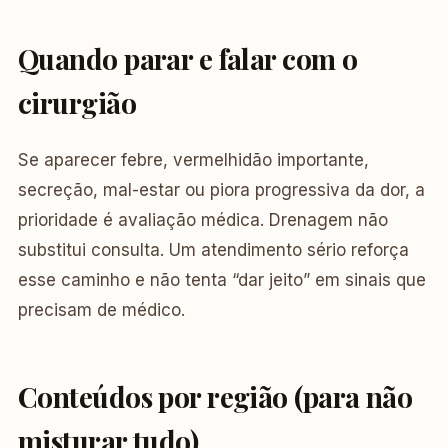
Quando parar e falar com o
cirurgião
Se aparecer febre, vermelhidão importante,
secreção, mal-estar ou piora progressiva da dor, a
prioridade é avaliação médica. Drenagem não
substitui consulta. Um atendimento sério reforça
esse caminho e não tenta “dar jeito” em sinais que
precisam de médico.
Conteúdos por região (para não
misturar tudo)