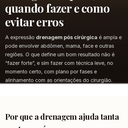
quando fazer e como
evitar erros
A expressão
drenagem pós cirúrgica
é ampla e
pode envolver abdômen, mama, face e outras
regiões. O que define um bom resultado não é
“fazer forte”, e sim fazer com técnica leve, no
momento certo, com plano por fases e
alinhamento com as orientações do cirurgião.
Por que a drenagem ajuda tanta