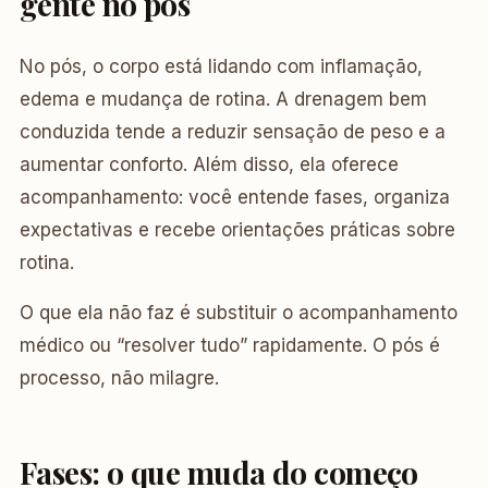
gente no pós
No pós, o corpo está lidando com inflamação,
edema e mudança de rotina. A drenagem bem
conduzida tende a reduzir sensação de peso e a
aumentar conforto. Além disso, ela oferece
acompanhamento: você entende fases, organiza
expectativas e recebe orientações práticas sobre
rotina.
O que ela não faz é substituir o acompanhamento
médico ou “resolver tudo” rapidamente. O pós é
processo, não milagre.
Fases: o que muda do começo