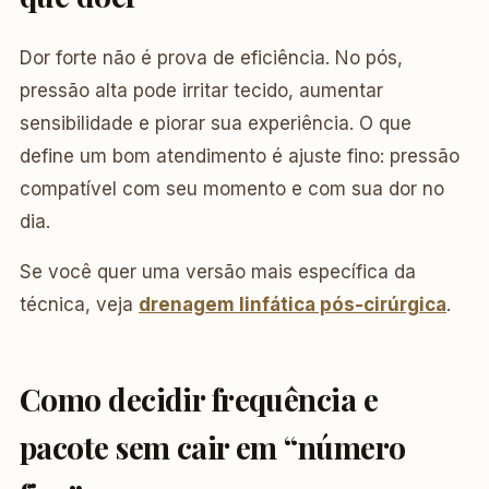
Dor forte não é prova de eficiência. No pós,
pressão alta pode irritar tecido, aumentar
sensibilidade e piorar sua experiência. O que
define um bom atendimento é ajuste fino: pressão
compatível com seu momento e com sua dor no
dia.
Se você quer uma versão mais específica da
técnica, veja
drenagem linfática pós-cirúrgica
.
Como decidir frequência e
pacote sem cair em “número