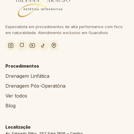
Especialista em procedimentos de alta performance com foco
em naturalidade. Atendimento exclusivo em Guarulhos.
Procedimentos
Drenagem Linfática
Drenagem Pós-Operatória
Ver todos
Blog
Localização
Av. Salgado Filho, 252 Sala 1806 – Centro