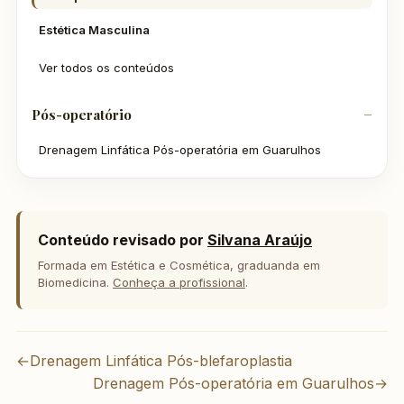
Estética Masculina
Ver todos os conteúdos
Pós-operatório
Drenagem Linfática Pós-operatória em Guarulhos
Conteúdo revisado por
Silvana Araújo
Formada em Estética e Cosmética, graduanda em
Biomedicina.
Conheça a profissional
.
←
Drenagem Linfática Pós-blefaroplastia
Drenagem Pós-operatória em Guarulhos
→