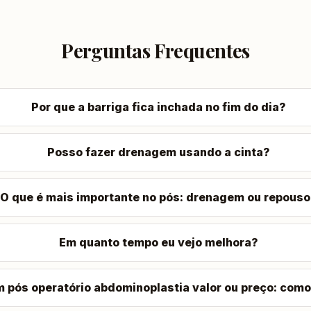
Perguntas Frequentes
Por que a barriga fica inchada no fim do dia?
Posso fazer drenagem usando a cinta?
O que é mais importante no pós: drenagem ou repous
Em quanto tempo eu vejo melhora?
 pós operatório abdominoplastia valor ou preço: como