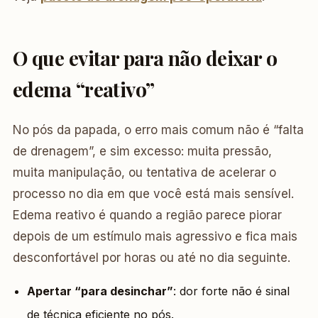
O que evitar para não deixar o
edema “reativo”
No pós da papada, o erro mais comum não é “falta
de drenagem”, e sim excesso: muita pressão,
muita manipulação, ou tentativa de acelerar o
processo no dia em que você está mais sensível.
Edema reativo é quando a região parece piorar
depois de um estímulo mais agressivo e fica mais
desconfortável por horas ou até no dia seguinte.
Apertar “para desinchar”
: dor forte não é sinal
de técnica eficiente no pós.