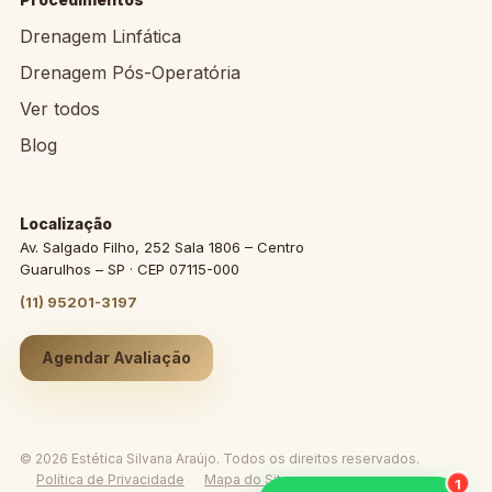
Drenagem Linfática
Drenagem Pós-Operatória
Ver todos
Blog
Localização
Av. Salgado Filho, 252 Sala 1806 – Centro
Guarulhos – SP · CEP 07115-000
(11) 95201-3197
Agendar Avaliação
© 2026 Estética Silvana Araújo. Todos os direitos reservados.
Política de Privacidade
Mapa do Site
1