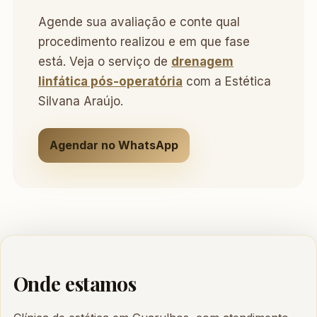
Agende sua avaliação e conte qual
procedimento realizou e em que fase
está. Veja o serviço de
drenagem
linfática pós-operatória
com a Estética
Silvana Araújo.
Agendar no WhatsApp
Onde estamos