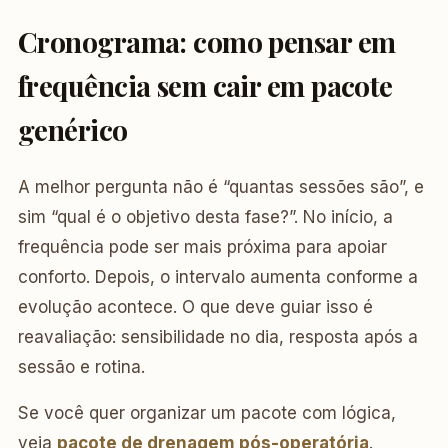
Cronograma: como pensar em
frequência sem cair em pacote
genérico
A melhor pergunta não é “quantas sessões são”, e
sim “qual é o objetivo desta fase?”. No início, a
frequência pode ser mais próxima para apoiar
conforto. Depois, o intervalo aumenta conforme a
evolução acontece. O que deve guiar isso é
reavaliação: sensibilidade no dia, resposta após a
sessão e rotina.
Se você quer organizar um pacote com lógica,
veja
pacote de drenagem pós-operatória
.