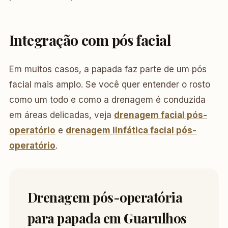
Integração com pós facial
Em muitos casos, a papada faz parte de um pós
facial mais amplo. Se você quer entender o rosto
como um todo e como a drenagem é conduzida
em áreas delicadas, veja
drenagem facial pós-
operatório
e
drenagem linfática facial pós-
operatório
.
Drenagem pós-operatória
para papada em Guarulhos