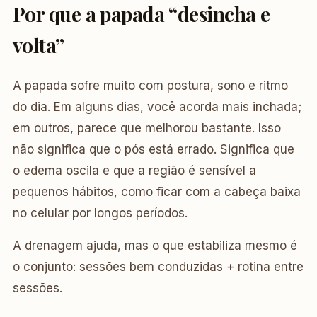
Por que a papada “desincha e
volta”
A papada sofre muito com postura, sono e ritmo
do dia. Em alguns dias, você acorda mais inchada;
em outros, parece que melhorou bastante. Isso
não significa que o pós está errado. Significa que
o edema oscila e que a região é sensível a
pequenos hábitos, como ficar com a cabeça baixa
no celular por longos períodos.
A drenagem ajuda, mas o que estabiliza mesmo é
o conjunto: sessões bem conduzidas + rotina entre
sessões.