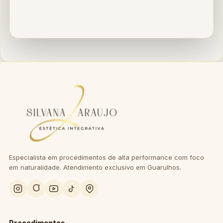
Especialista em procedimentos de alta performance com foco
em naturalidade. Atendimento exclusivo em Guarulhos.
Procedimentos