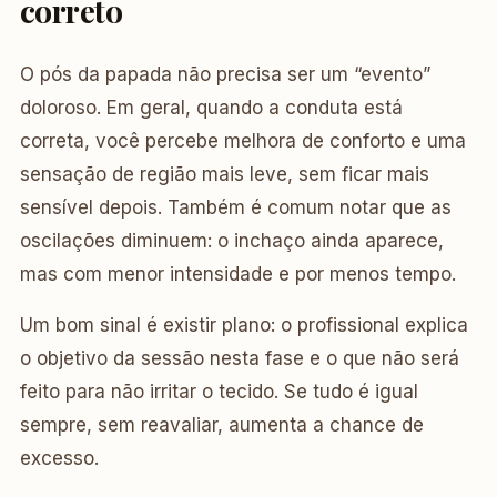
correto
O pós da papada não precisa ser um “evento”
doloroso. Em geral, quando a conduta está
correta, você percebe melhora de conforto e uma
sensação de região mais leve, sem ficar mais
sensível depois. Também é comum notar que as
oscilações diminuem: o inchaço ainda aparece,
mas com menor intensidade e por menos tempo.
Um bom sinal é existir plano: o profissional explica
o objetivo da sessão nesta fase e o que não será
feito para não irritar o tecido. Se tudo é igual
sempre, sem reavaliar, aumenta a chance de
excesso.