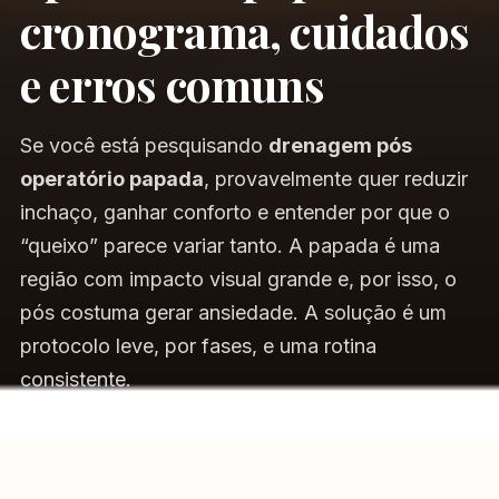
cronograma, cuidados
e erros comuns
Se você está pesquisando
drenagem pós
operatório papada
, provavelmente quer reduzir
inchaço, ganhar conforto e entender por que o
“queixo” parece variar tanto. A papada é uma
região com impacto visual grande e, por isso, o
pós costuma gerar ansiedade. A solução é um
protocolo leve, por fases, e uma rotina
consistente.