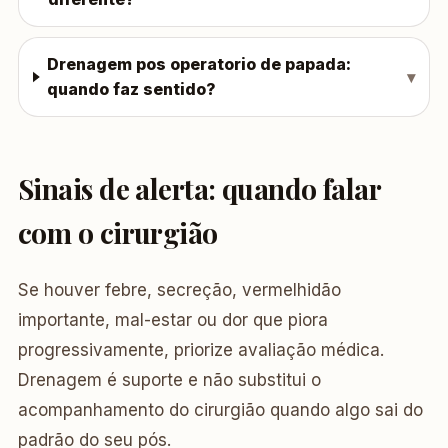
Drenagem pos operatorio de papada:
quando faz sentido?
Sinais de alerta: quando falar
com o cirurgião
Se houver febre, secreção, vermelhidão
importante, mal-estar ou dor que piora
progressivamente, priorize avaliação médica.
Drenagem é suporte e não substitui o
acompanhamento do cirurgião quando algo sai do
padrão do seu pós.