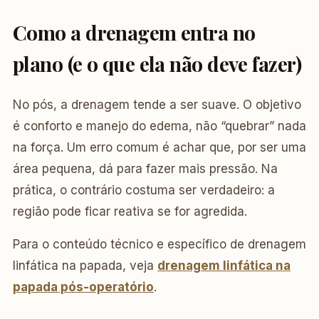
Como a drenagem entra no
plano (e o que ela não deve fazer)
No pós, a drenagem tende a ser suave. O objetivo
é conforto e manejo do edema, não “quebrar” nada
na força. Um erro comum é achar que, por ser uma
área pequena, dá para fazer mais pressão. Na
prática, o contrário costuma ser verdadeiro: a
região pode ficar reativa se for agredida.
Para o conteúdo técnico e específico de drenagem
linfática na papada, veja
drenagem linfática na
papada pós-operatório
.