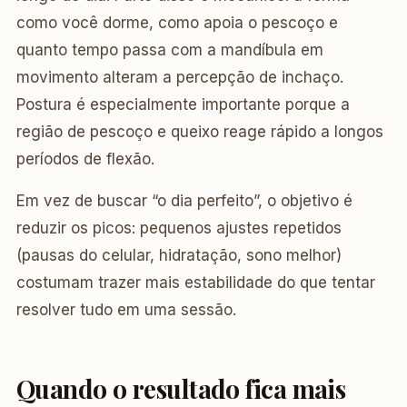
como você dorme, como apoia o pescoço e
quanto tempo passa com a mandíbula em
movimento alteram a percepção de inchaço.
Postura é especialmente importante porque a
região de pescoço e queixo reage rápido a longos
períodos de flexão.
Em vez de buscar “o dia perfeito”, o objetivo é
reduzir os picos: pequenos ajustes repetidos
(pausas do celular, hidratação, sono melhor)
costumam trazer mais estabilidade do que tentar
resolver tudo em uma sessão.
Quando o resultado fica mais