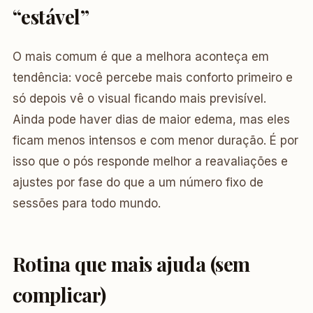
“estável”
O mais comum é que a melhora aconteça em
tendência: você percebe mais conforto primeiro e
só depois vê o visual ficando mais previsível.
Ainda pode haver dias de maior edema, mas eles
ficam menos intensos e com menor duração. É por
isso que o pós responde melhor a reavaliações e
ajustes por fase do que a um número fixo de
sessões para todo mundo.
Rotina que mais ajuda (sem
complicar)