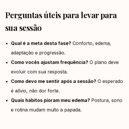
Perguntas úteis para levar para
sua sessão
Qual é a meta desta fase?
Conforto, edema,
adaptação e progressão.
Como vocês ajustam frequência?
O plano deve
evoluir com sua resposta.
Como devo me sentir após a sessão?
O esperado
é alívio, não dor forte.
Quais hábitos pioram meu edema?
Postura, sono
e rotina mudam muito a papada.