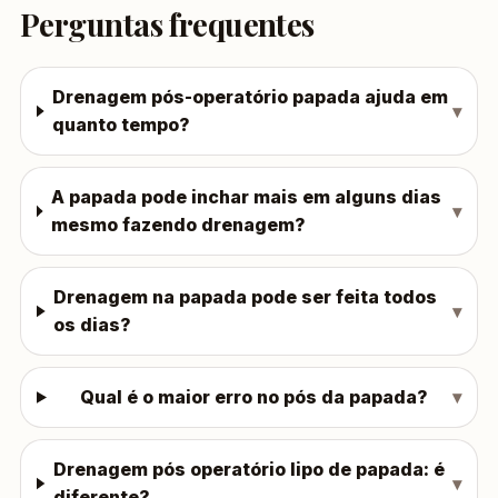
Perguntas frequentes
Drenagem pós-operatório papada ajuda em
quanto tempo?
A papada pode inchar mais em alguns dias
mesmo fazendo drenagem?
Drenagem na papada pode ser feita todos
os dias?
Qual é o maior erro no pós da papada?
Drenagem pós operatório lipo de papada: é
diferente?