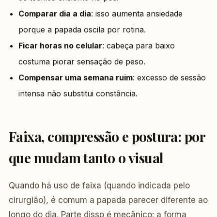
Comparar dia a dia
: isso aumenta ansiedade
porque a papada oscila por rotina.
Ficar horas no celular
: cabeça para baixo
costuma piorar sensação de peso.
Compensar uma semana ruim
: excesso de sessão
intensa não substitui constância.
Faixa, compressão e postura: por
que mudam tanto o visual
Quando há uso de faixa (quando indicada pelo
cirurgião), é comum a papada parecer diferente ao
longo do dia. Parte disso é mecânico: a forma