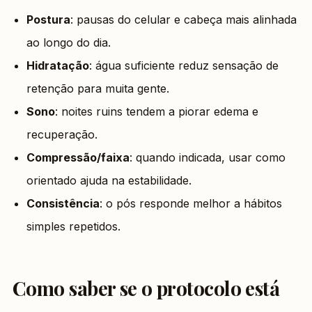
Postura
: pausas do celular e cabeça mais alinhada
ao longo do dia.
Hidratação
: água suficiente reduz sensação de
retenção para muita gente.
Sono
: noites ruins tendem a piorar edema e
recuperação.
Compressão/faixa
: quando indicada, usar como
orientado ajuda na estabilidade.
Consistência
: o pós responde melhor a hábitos
simples repetidos.
Como saber se o protocolo está