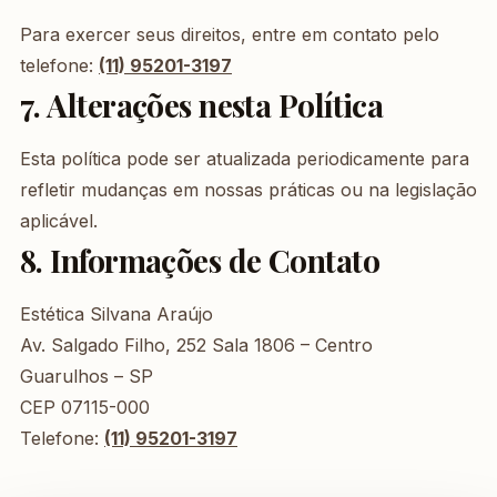
Para exercer seus direitos, entre em contato pelo
telefone:
(11) 95201-3197
7. Alterações nesta Política
Esta política pode ser atualizada periodicamente para
refletir mudanças em nossas práticas ou na legislação
aplicável.
8. Informações de Contato
Estética Silvana Araújo
Av. Salgado Filho, 252 Sala 1806 – Centro
Guarulhos – SP
CEP 07115-000
Telefone:
(11) 95201-3197