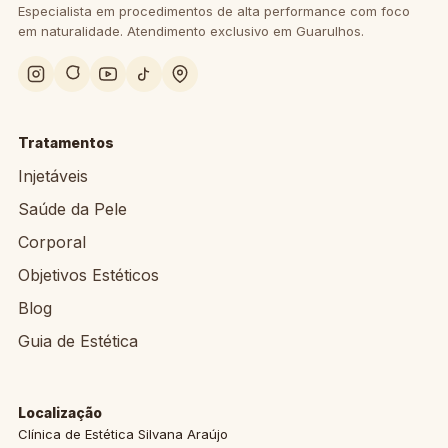
Especialista em procedimentos de alta performance com foco
em naturalidade. Atendimento exclusivo em Guarulhos.
Tratamentos
Injetáveis
Saúde da Pele
Corporal
Objetivos Estéticos
Blog
Guia de Estética
Localização
Clínica de Estética Silvana Araújo