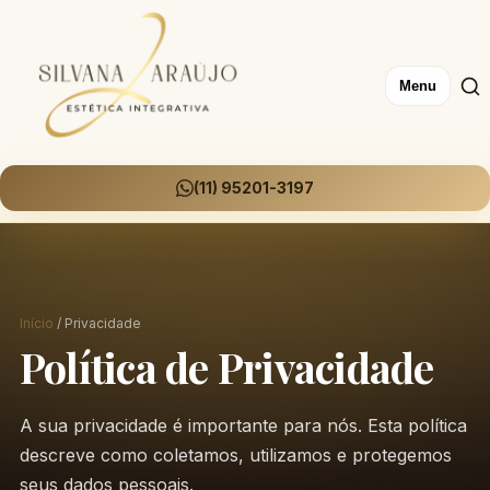
Menu
(11) 95201-3197
Início
/ Privacidade
Política de Privacidade
A sua privacidade é importante para nós. Esta política
descreve como coletamos, utilizamos e protegemos
seus dados pessoais.