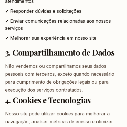
atendimentos
✔ Responder dúvidas e solicitações
✔ Enviar comunicações relacionadas aos nossos
serviços
✔ Melhorar sua experiência em nosso site
3. Compartilhamento de Dados
Não vendemos ou compartilhamos seus dados
pessoais com terceiros, exceto quando necessário
para cumprimento de obrigações legais ou para
execução dos serviços contratados.
4. Cookies e Tecnologias
Nosso site pode utilizar cookies para melhorar a
navegação, analisar métricas de acesso e otimizar