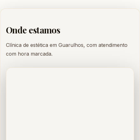
Onde estamos
Clínica de estética em Guarulhos, com atendimento
com hora marcada.