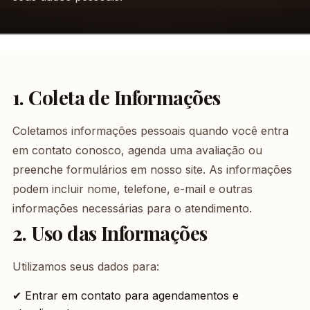
1. Coleta de Informações
Coletamos informações pessoais quando você entra
em contato conosco, agenda uma avaliação ou
preenche formulários em nosso site. As informações
podem incluir nome, telefone, e-mail e outras
informações necessárias para o atendimento.
2. Uso das Informações
Utilizamos seus dados para:
✔ Entrar em contato para agendamentos e