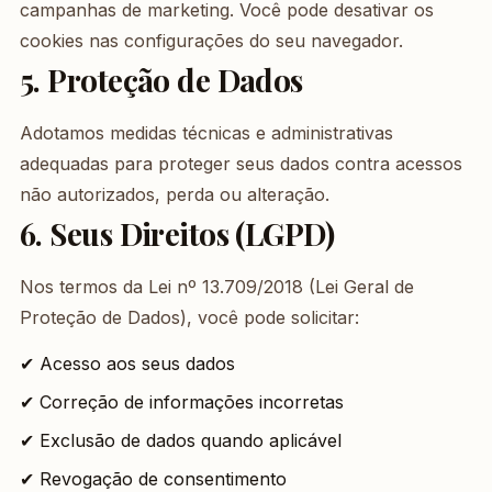
campanhas de marketing. Você pode desativar os
cookies nas configurações do seu navegador.
5. Proteção de Dados
Adotamos medidas técnicas e administrativas
adequadas para proteger seus dados contra acessos
não autorizados, perda ou alteração.
6. Seus Direitos (LGPD)
Nos termos da Lei nº 13.709/2018 (Lei Geral de
Proteção de Dados), você pode solicitar:
✔ Acesso aos seus dados
✔ Correção de informações incorretas
✔ Exclusão de dados quando aplicável
✔ Revogação de consentimento