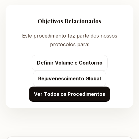
Objetivos Relacionados
Este procedimento faz parte dos nossos
protocolos para:
Definir Volume e Contorno
Rejuvenescimento Global
Ver Todos os Procedimentos