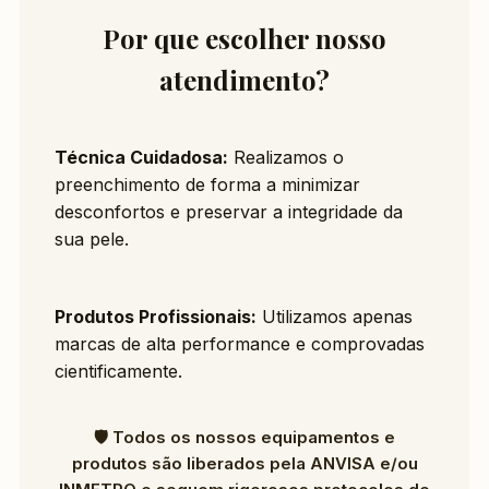
Por que escolher nosso
atendimento?
Técnica Cuidadosa:
Realizamos o
preenchimento de forma a minimizar
desconfortos e preservar a integridade da
sua pele.
Produtos Profissionais:
Utilizamos apenas
marcas de alta performance e comprovadas
cientificamente.
🛡️ Todos os nossos equipamentos e
produtos são liberados pela ANVISA e/ou