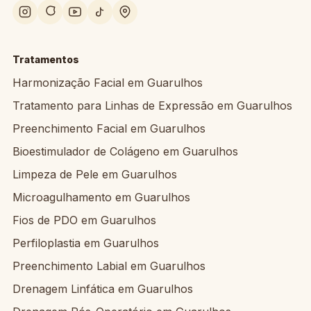
Tratamentos
Harmonização Facial em Guarulhos
Tratamento para Linhas de Expressão em Guarulhos
Preenchimento Facial em Guarulhos
Bioestimulador de Colágeno em Guarulhos
Limpeza de Pele em Guarulhos
Microagulhamento em Guarulhos
Fios de PDO em Guarulhos
Perfiloplastia em Guarulhos
Preenchimento Labial em Guarulhos
Drenagem Linfática em Guarulhos