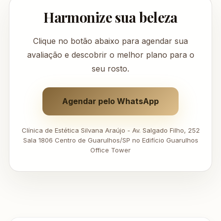
Harmonize sua beleza
Clique no botão abaixo para agendar sua
avaliação e descobrir o melhor plano para o
seu rosto.
Agendar pelo WhatsApp
Clínica de Estética Silvana Araújo - Av. Salgado Filho, 252
Sala 1806 Centro de Guarulhos/SP no Edifício Guarulhos
Office Tower