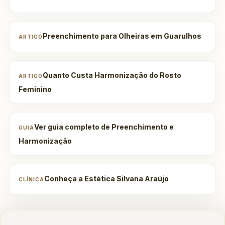
Preenchimento para Olheiras em Guarulhos
ARTIGO
Quanto Custa Harmonização do Rosto
ARTIGO
Feminino
Ver guia completo de Preenchimento e
GUIA
Harmonização
Conheça a Estética Silvana Araújo
CLÍNICA