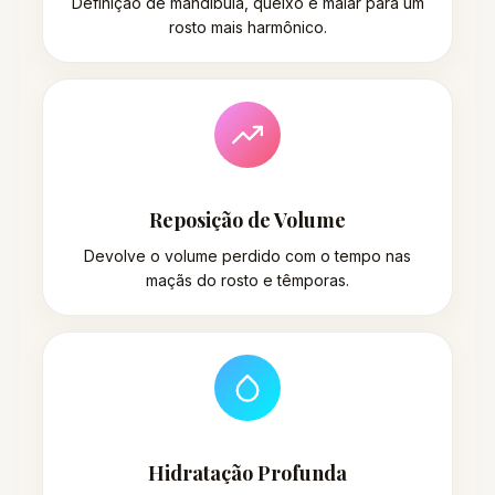
Definição de mandíbula, queixo e malar para um
rosto mais harmônico.
Reposição de Volume
Devolve o volume perdido com o tempo nas
maçãs do rosto e têmporas.
Hidratação Profunda