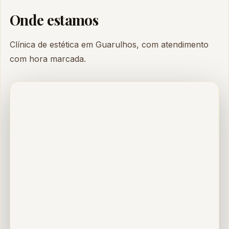
Onde estamos
Clínica de estética em Guarulhos, com atendimento
com hora marcada.