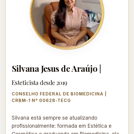
Silvana Jesus de Araújo |
Esteticista desde 2019
CONSELHO FEDERAL DE BIOMEDICINA |
CRBM-1 Nº 00628-TECG
Silvana está sempre se atualizando
profissionalmente: formada em Estética e