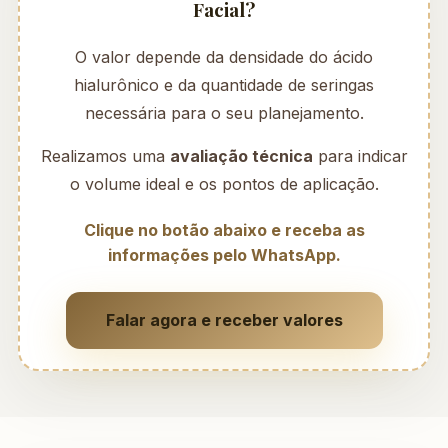
Facial?
O valor depende da densidade do ácido
hialurônico e da quantidade de seringas
necessária para o seu planejamento.
Realizamos uma
avaliação técnica
para indicar
o volume ideal e os pontos de aplicação.
Clique no botão abaixo e receba as
informações pelo WhatsApp.
Falar agora e receber valores