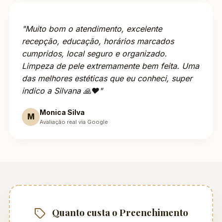
"Muito bom o atendimento, excelente
recepção, educação, horários marcados
cumpridos, local seguro e organizado.
Limpeza de pele extremamente bem feita. Uma
das melhores estéticas que eu conheci, super
indico a Silvana 🙏❤️"
Monica Silva
M
Avaliação real via Google
Quanto custa o Preenchimento