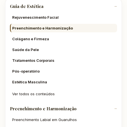
Guia de Estética
Rejuvenescimento Facial
Preenchimento e Harmonização
Colágeno e Firmeza
Saúde da Pele
Tratamentos Corporais
Pós-operatório
Estética Masculina
Ver todos os conteúdos
Preenchimento e Harmonização
Preenchimento Labial em Guarulhos