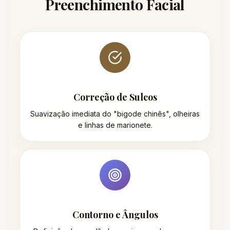
Preenchimento Facial
Correção de Sulcos
Suavização imediata do "bigode chinês", olheiras
e linhas de marionete.
Contorno e Ângulos