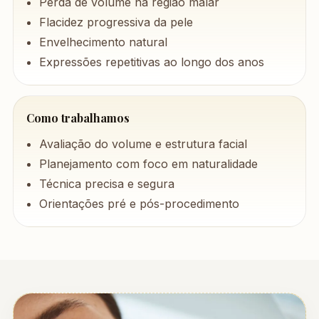
Perda de volume na região malar
Flacidez progressiva da pele
Envelhecimento natural
Expressões repetitivas ao longo dos anos
Como trabalhamos
Avaliação do volume e estrutura facial
Planejamento com foco em naturalidade
Técnica precisa e segura
Orientações pré e pós-procedimento