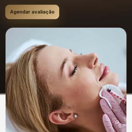
Agendar avaliação