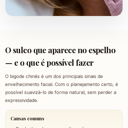
O sulco que aparece no espelho
— e o que é possível fazer
O bigode chinês é um dos principais sinais de
envelhecimento facial. Com o planejamento certo, é
possível suavizá-lo de forma natural, sem perder a
expressividade.
Causas comuns