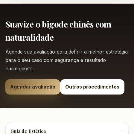
Suavize o bigode chinês com
naturalidade
Agende sua avaliação para definir a melhor estratégia
para o seu caso com segurança e resultado
harmonioso.
Agendar avaliação
Outros procedimentos
Guia de Estética