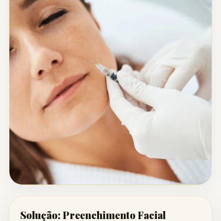
Solução: Preenchimento Facial