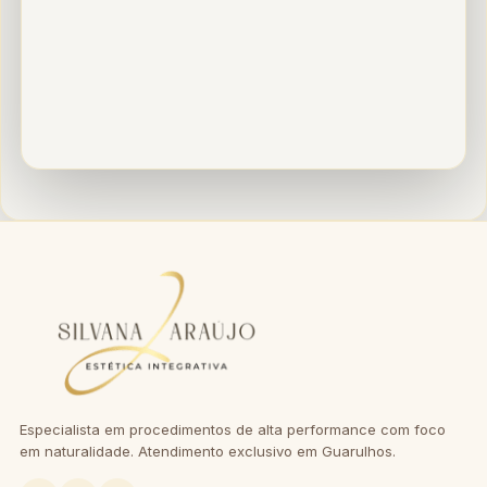
Especialista em procedimentos de alta performance com foco
em naturalidade. Atendimento exclusivo em Guarulhos.