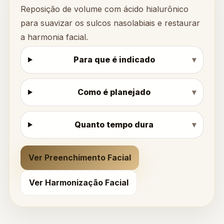
Reposição de volume com ácido hialurônico
para suavizar os sulcos nasolabiais e restaurar
a harmonia facial.
Para que é indicado
Como é planejado
Quanto tempo dura
Ver Preenchimento Facial
Ver Harmonização Facial