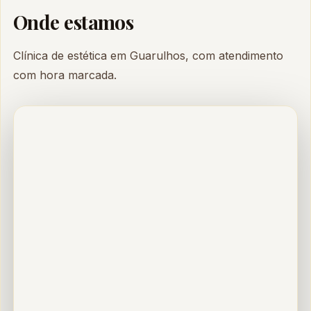
Onde estamos
Clínica de estética em Guarulhos, com atendimento
com hora marcada.