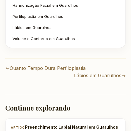
Harmonização Facial em Guarulhos
Perfiloplastia em Guarulhos
Lábios em Guarulhos
Volume e Contorno em Guarulhos
←
Quanto Tempo Dura Perfiloplastia
Lábios em Guarulhos
→
Continue explorando
Preenchimento Labial Natural em Guarulhos
ARTIGO