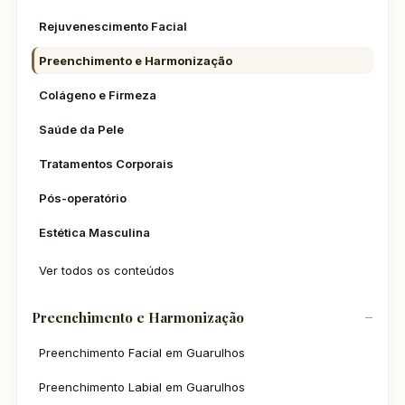
Rejuvenescimento Facial
Preenchimento e Harmonização
Colágeno e Firmeza
Saúde da Pele
Tratamentos Corporais
Pós-operatório
Estética Masculina
Ver todos os conteúdos
Preenchimento e Harmonização
Preenchimento Facial em Guarulhos
Preenchimento Labial em Guarulhos