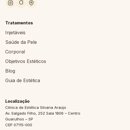
Tratamentos
Injetáveis
Saúde da Pele
Corporal
Objetivos Estéticos
Blog
Guia de Estética
Localização
Clínica de Estética Silvana Araújo
Av. Salgado Filho, 252 Sala 1806 – Centro
Guarulhos
–
SP
CEP
07115-000